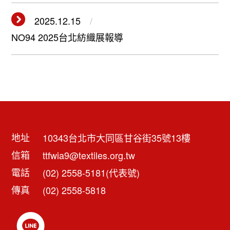
2025.12.15
NO94 2025台北紡織展報導
地址
10343台北市大同區甘谷街35號13樓
信箱
ttfwia9@textiles.org.tw
電話
(02) 2558-5181(代表號)
傳真
(02) 2558-5818