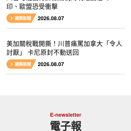
印、歐盟恐受衝擊
2026.08.07
國際新聞
美加關稅戰開撕！川普痛罵加拿大「令人
討厭」 卡尼原封不動送回
2026.08.07
國際新聞
E-newsletter
電子報