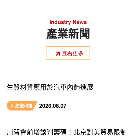
Industry News
產業新聞
查看更多
生質材質應用於汽車內飾進展
2026.08.07
紡織科技
川習會前增談判籌碼！北京對美貿易限制