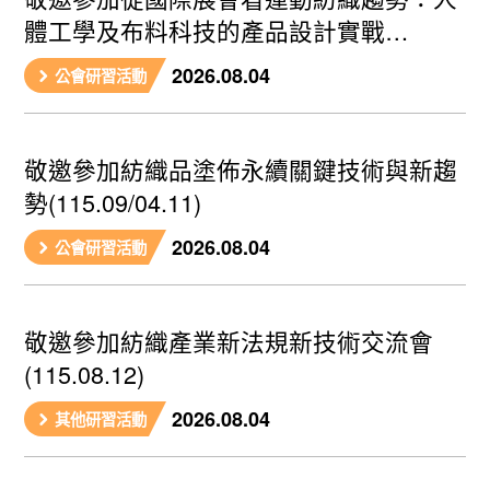
體工學及布料科技的產品設計實戰
(115.08/01.08)
2026.08.04
公會研習活動
敬邀參加紡織品塗佈永續關鍵技術與新趨
勢(115.09/04.11)
2026.08.04
公會研習活動
敬邀參加紡織產業新法規新技術交流會
(115.08.12)
2026.08.04
其他研習活動