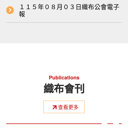
１１５年０８月０３日織布公會電子
報
Publications
織布會刊
查看更多