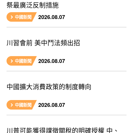
祭最廣泛反制措施
2026.08.07
中國新聞
川習會前 美中鬥法頻出招
2026.08.07
中國新聞
中國擴大消費政策的制度轉向
2026.08.07
中國新聞
川普可能獲得課徵關稅的明確授權 中、