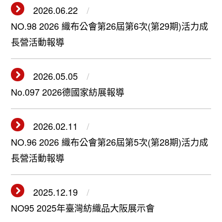
2026.06.22
NO.98 2026 織布公會第26屆第6次(第29期)活力成
長營活動報導
2026.05.05
No.097 2026德國家紡展報導
2026.02.11
NO.96 2026 織布公會第26屆第5次(第28期)活力成
長營活動報導
2025.12.19
NO95 2025年臺灣紡織品大阪展示會