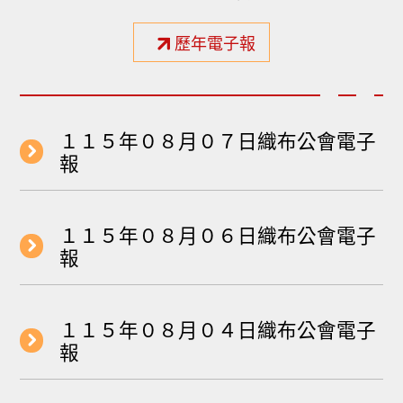
歷年電子報
１１５年０８月０７日織布公會電子
報
１１５年０８月０６日織布公會電子
報
１１５年０８月０４日織布公會電子
報