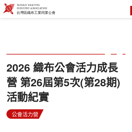
2026 織布公會活力成長
營 第26屆第5次(第28期)
活動紀實
公會活力營