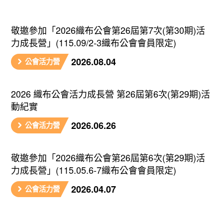
敬邀參加「2026織布公會第26屆第7次(第30期)活
力成長營」(115.09/2-3織布公會會員限定)
2026.08.04
公會活力營
2026 織布公會活力成長營 第26屆第6次(第29期)活
動紀實
2026.06.26
公會活力營
敬邀參加「2026織布公會第26屆第6次(第29期)活
力成長營」(115.05.6-7織布公會會員限定)
2026.04.07
公會活力營