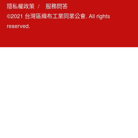
隱私權政策
服務問答
©2021 台灣區織布工業同業公會. All rights
reserved.