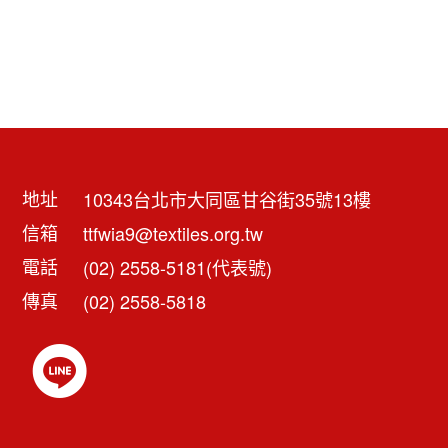
地址
10343台北市大同區甘谷街35號13樓
信箱
ttfwia9@textiles.org.tw
電話
(02) 2558-5181(代表號)
傳真
(02) 2558-5818