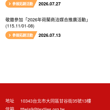
2026.07.27
參展拓銷活動
敬邀參加「2026年荷蘭商洽媒合推廣活動」
(115.11/01-08)
2026.07.13
參展拓銷活動
地址
10343台北市大同區甘谷街35號13樓
信箱
ttfwia9@textiles.org.tw