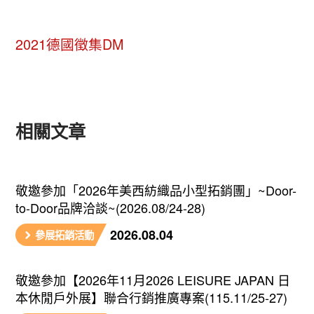
2021德國徵集DM
相關文章
敬邀參加「2026年美西紡織品小型拓銷團」~Door-
to-Door品牌洽談~(2026.08/24-28)
2026.08.04
參展拓銷活動
敬邀參加【2026年11月2026 LEISURE JAPAN 日
本休閒戶外展】聯合行銷推廣專案(115.11/25-27)