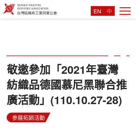
EN
中
敬邀參加「2021年臺灣
紡織品德國慕尼黑聯合推
廣活動」(110.10.27-28)
參展拓銷活動