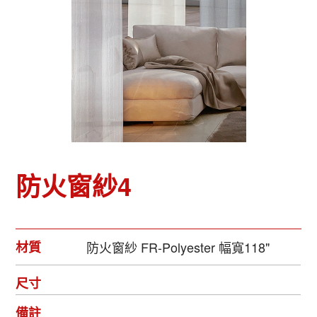
防火窗紗4
材質
防火窗紗 FR-Polyester 幅寬118"
尺寸
備註