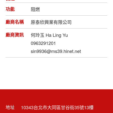
功能
阻燃
廠商名稱
原泰欣興業有限公司
廠商資訊
何玲玉 Ha Ling Yu
0963291201
sin9936@ms39.hinet.net
地址
10343台北市大同區甘谷街35號13樓