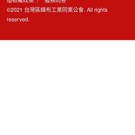
©2021 台灣區織布工業同業公會. All rights
reserved.