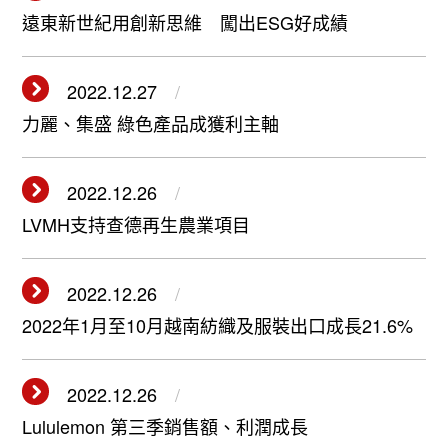
遠東新世紀用創新思維 闖出ESG好成績
2022.12.27
力麗、集盛 綠色產品成獲利主軸
2022.12.26
LVMH支持查德再生農業項目
2022.12.26
2022年1月至10月越南紡織及服裝出口成長21.6%
2022.12.26
Lululemon 第三季銷售額、利潤成長