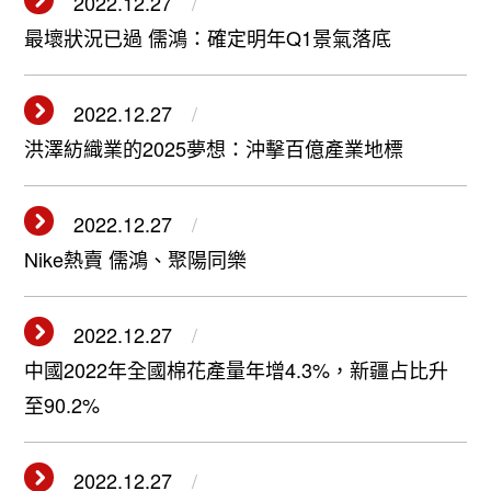
2022.12.27
最壞狀況已過 儒鴻：確定明年Q1景氣落底
2022.12.27
洪澤紡織業的2025夢想：沖擊百億產業地標
2022.12.27
Nike熱賣 儒鴻、聚陽同樂
2022.12.27
中國2022年全國棉花產量年增4.3%，新疆占比升
至90.2%
2022.12.27