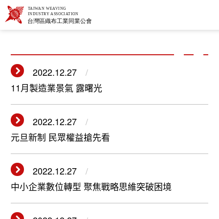
2022.12.27
11月製造業景氣 露曙光
2022.12.27
元旦新制 民眾權益搶先看
2022.12.27
中小企業數位轉型 聚焦戰略思維突破困境