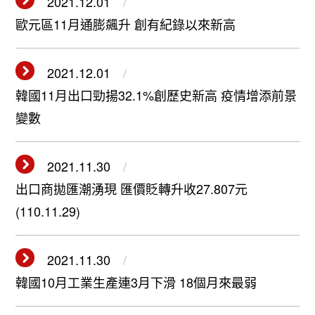
2021.12.01
歐元區11月通膨飆升 創有紀錄以來新高
2021.12.01
韓國11月出口勁揚32.1%創歷史新高 疫情增添前景
變數
2021.11.30
出口商拋匯潮湧現 匯價貶轉升收27.807元
(110.11.29)
2021.11.30
韓國10月工業生產連3月下滑 18個月來最弱