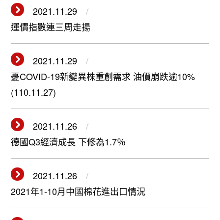
2021.11.29
運價指數連三周走揚
2021.11.29
憂COVID-19新變異株重創需求 油價崩跌逾10%
(110.11.27)
2021.11.26
德國Q3經濟成長 下修為1.7％
2021.11.26
2021年1-10月中國棉花進出口情況