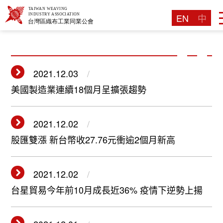
EN
中
2021.12.03
美國製造業連續18個月呈擴張趨勢
2021.12.02
股匯雙漲 新台幣收27.76元衝逾2個月新高
2021.12.02
台星貿易今年前10月成長近36% 疫情下逆勢上揚