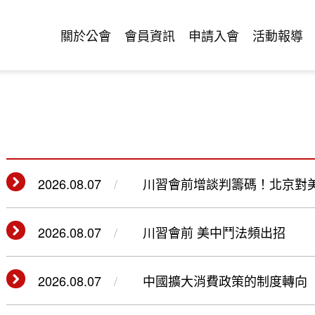
關於公會
會員資訊
申請入會
活動報導
2026.08.07
川習會前增談判籌碼！北京對
2026.08.07
川習會前 美中鬥法頻出招
2026.08.07
中國擴大消費政策的制度轉向