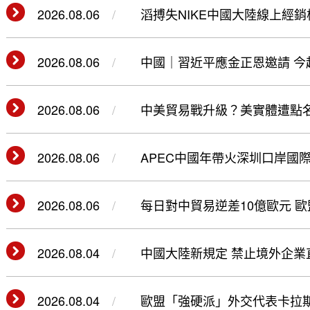
2026.08.06
滔搏失NIKE中國大陸線上經銷
2026.08.06
中國｜
2026.08.06
中美貿易戰升級？美實體遭點名
2026.08.06
APEC中國年帶火深圳口岸國
2026.08.06
每日對中貿易逆差10億歐元 歐
2026.08.04
中國大陸新規定 禁止境外企業
2026.08.04
歐盟「強硬派」外交代表卡拉