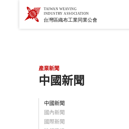
產業新聞
中國新聞
中國新聞
國內新聞
國際新聞