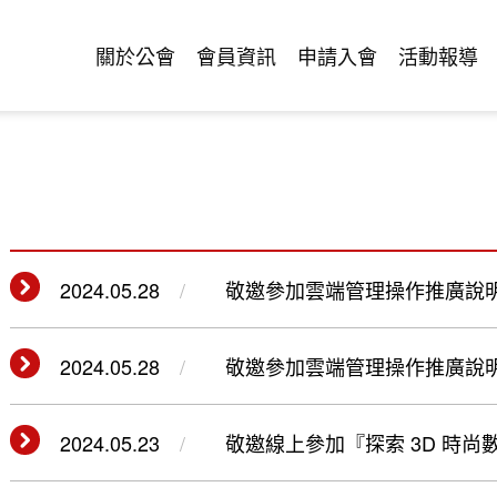
關於公會
會員資訊
申請入會
活動報導
2024.05.28
敬邀參加雲端管理操作推廣說明會-臺
2024.05.28
敬邀參加雲端管理操作推廣說明會-臺
2024.05.23
敬邀線上參加『探索 3D 時
花發展!(113.05.27)