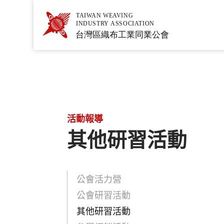
活動報導
其他研習活動
公會活力營
公會研習活動
其他研習活動