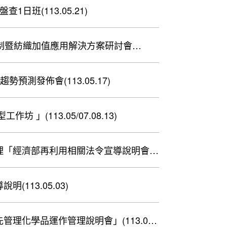
日班(113.05.21)
味控制暨紡織加值應用解決方案研討會
勢預測發佈會(113.05.17)
」(113.05/07.08.13)
理「經濟部再利用相關法令宣導說明會」
113.05.03)
理化學品運作管理說明會」(113.05-