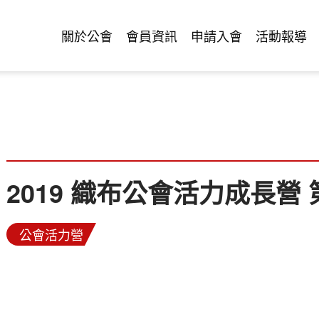
關於公會
會員資訊
申請入會
活動報導
2019 織布公會活力成長營 
公會活力營