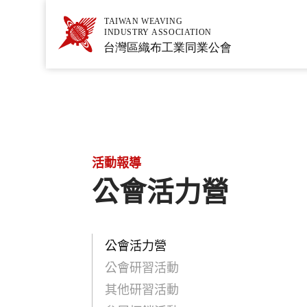
活動報導
公會活力營
公會活力營
公會研習活動
其他研習活動