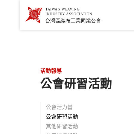
活動報導
公會研習活動
公會活力營
公會研習活動
其他研習活動