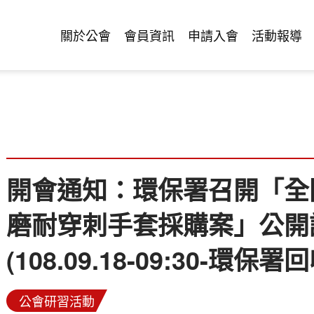
關於公會
會員資訊
申請入會
活動報導
開會通知：環保署召開「全
磨耐穿刺手套採購案」公開
(108.09.18-09:30-環
公會研習活動