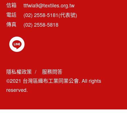
信箱
ttfwia9@textiles.org.tw
電話
(02) 2558-5181(代表號)
傳真
(02) 2558-5818
隱私權政策
服務問答
©2021 台灣區織布工業同業公會. All rights
reserved.