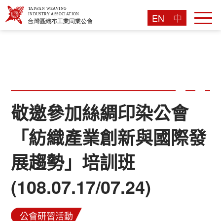
EN
中
敬邀參加絲綢印染公會
「紡織產業創新與國際發
展趨勢」培訓班
(108.07.17/07.24)
公會研習活動