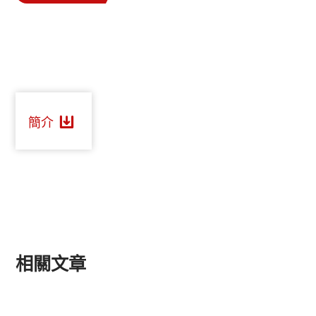
簡介
相關文章