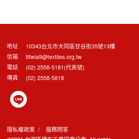
地址
10343台北市大同區甘谷街35號13樓
信箱
ttfwia9@textiles.org.tw
電話
(02) 2558-5181(代表號)
傳真
(02) 2558-5818
隱私權政策
服務問答