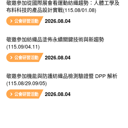
敬邀參加從國際展會看運動紡織趨勢：人體工學及
布料科技的產品設計實戰(115.08/01.08)
2026.08.04
公會研習活動
敬邀參加紡織品塗佈永續關鍵技術與新趨勢
(115.09/04.11)
2026.08.04
公會研習活動
敬邀參加機能與防護紡織品檢測驗證暨 DPP 解析
(115.08/29.09/05)
2026.08.04
公會研習活動