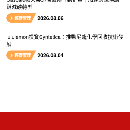
鏈減碳轉型
2026.08.06
經營管理
lululemon投資Syntetica：推動尼龍化學回收技術發
展
2026.08.04
經營管理